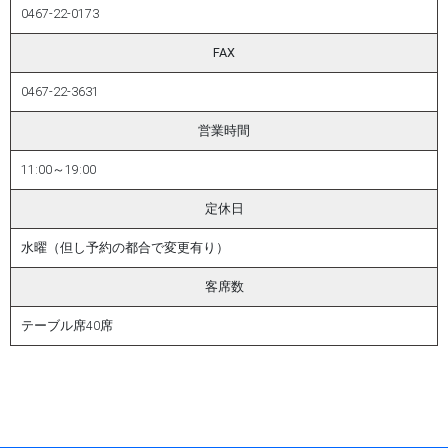
0467-22-0173
FAX
0467-22-3631
営業時間
11:00～19:00
定休日
水曜（但し予約の都合で変更有り）
客席数
テーブル席40席