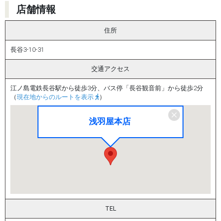
店舗情報
住所
長谷3-10-31
交通アクセス
江ノ島電鉄長谷駅から徒歩3分、バス停「長谷観音前」から徒歩2分
（
現在地からのルートを表示
）
浅羽屋本店
TEL