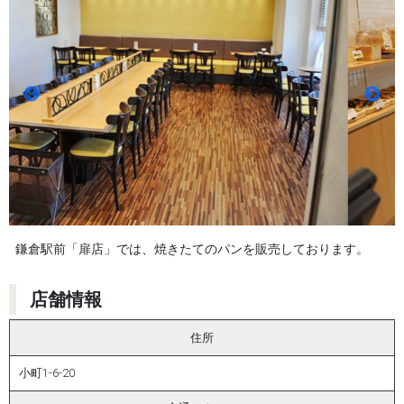
鎌倉駅前「扉店」では、焼きたてのパンを販売しております。
店舗情報
住所
小町1-6-20