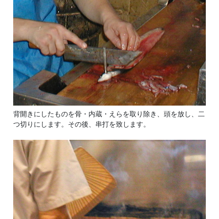
背開きにしたものを骨・内蔵・えらを取り除き、頭を放し、二
つ切りにします。その後、串打を致します。