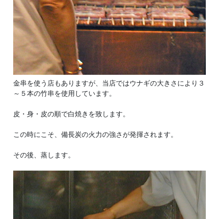
金串を使う店もありますが、当店ではウナギの大きさにより３
～５本の竹串を使用しています。
皮・身・皮の順で白焼きを致します。
この時にこそ、備長炭の火力の強さが発揮されます。
その後、蒸します。