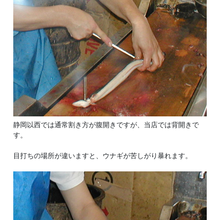
静岡以西では通常割き方が腹開きですが、当店では背開きで
す。
目打ちの場所が違いますと、ウナギが苦しがり暴れます。