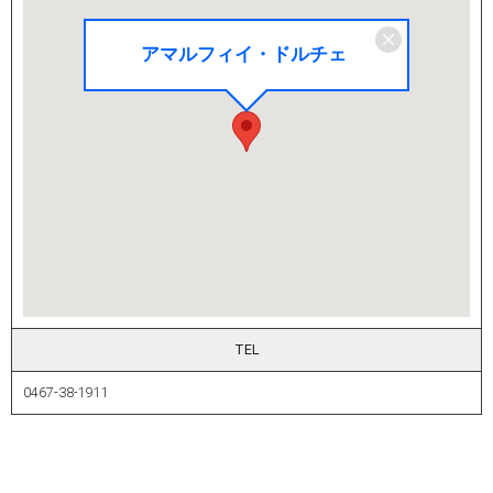
アマルフィイ・ドルチェ
TEL
0467-38-1911