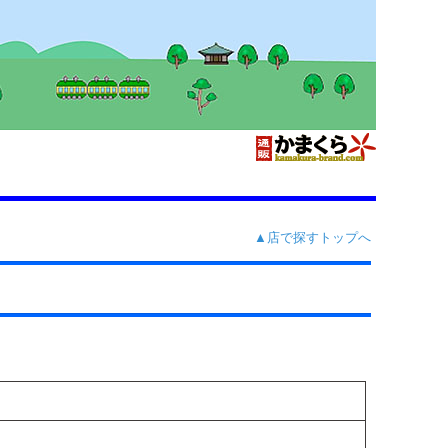
▲店で探すトップへ