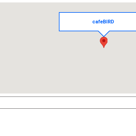
cafeBIRD