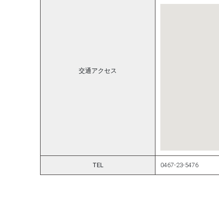
交通アクセス
TEL
0467-23-5476