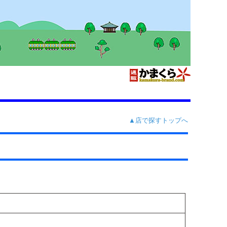
▲店で探すトップへ