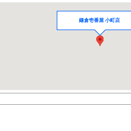
鎌倉壱番屋 小町店