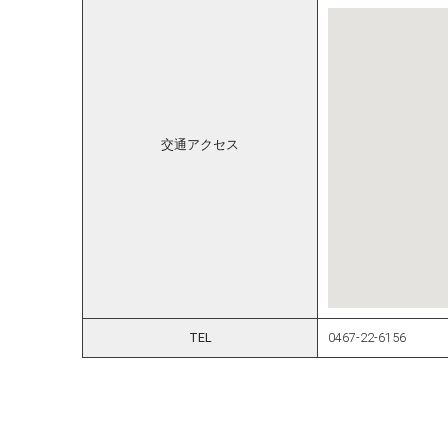
交通アクセス
TEL
0467-22-6156