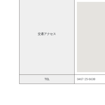
交通アクセス
TEL
0467-25-6638