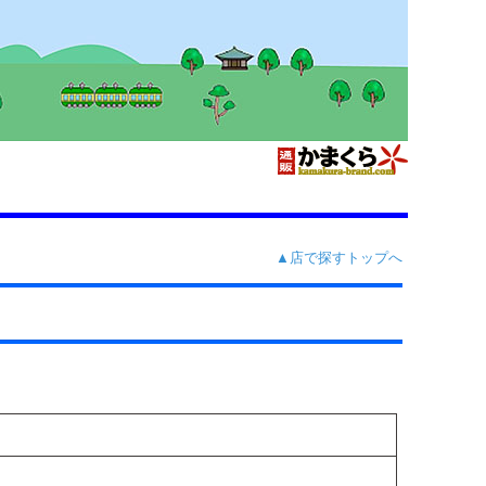
▲店で探すトップへ