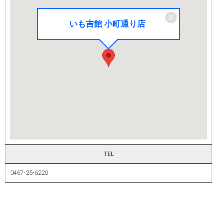
いも吉館 小町通り店
TEL
0467-25-6220