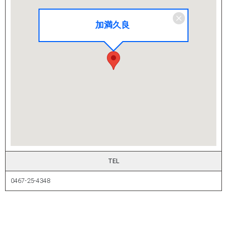
加満久良
TEL
0467-25-4348