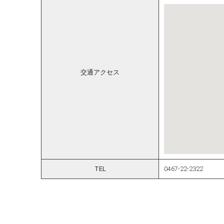
交通アクセス
TEL
0467-22-2322