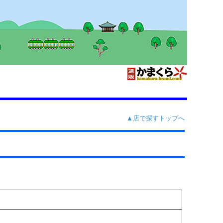
▲店で探すトップへ