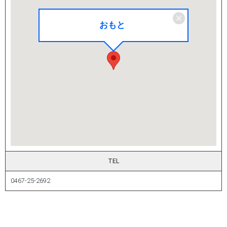
おもと
TEL
0467-25-2692