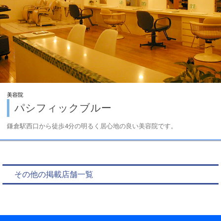
美容院
パシフィックブルー
鎌倉駅西口から徒歩4分の明るく居心地の良い美容院です。
その他の掲載店舗一覧