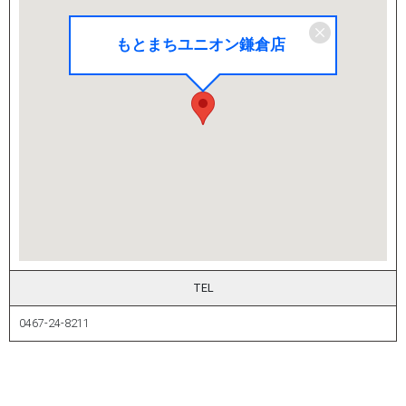
もとまちユニオン鎌倉店
TEL
0467-24-8211