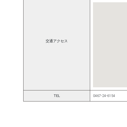
交通アクセス
TEL
0467-24-6154