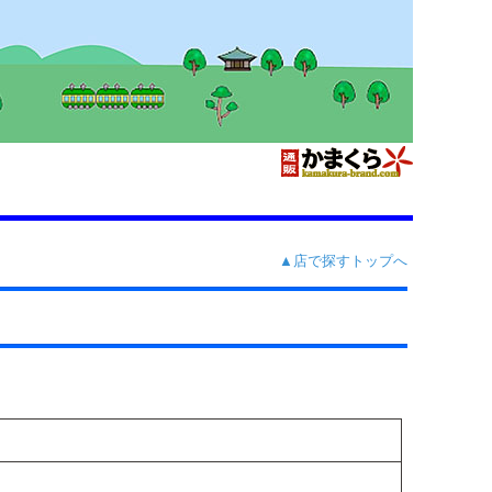
▲店で探すトップへ