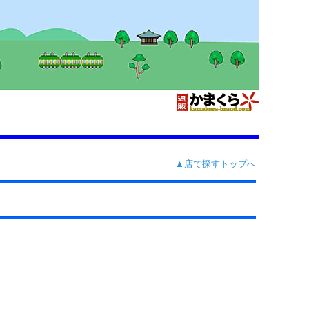
▲店で探すトップへ