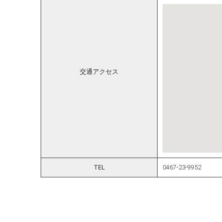
交通アクセス
TEL
0467-23-9952