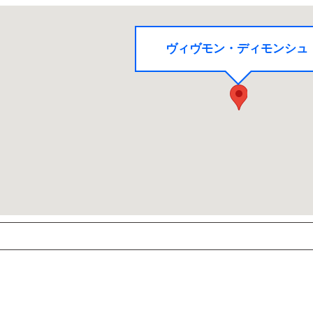
ヴィヴモン・ディモンシュ