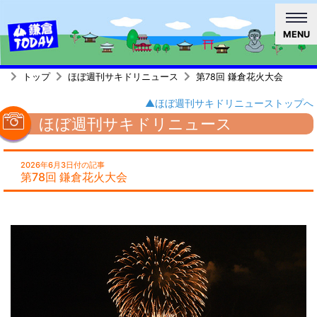
MENU
トップ
ほぼ週刊サキドリニュース
第78回 鎌倉花火大会
▲ほぼ週刊サキドリニューストップへ
ほぼ週刊サキドリニュース
2026年6月3日付の記事
第78回 鎌倉花火大会