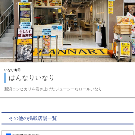
いなり寿司
はんなりいなり
新潟コシヒカリを巻き上げたジューシーなロールいなり
その他の掲載店舗一覧