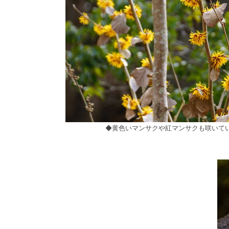
◆黄色いマンサクや紅マンサクも咲いて