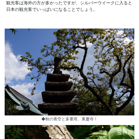
観光客は海外の方が多かったですが、シルバーウイークに入ると
日本の観光客でいっぱいになることでしょう。
◆秋の青空と多重塔、東慶寺！