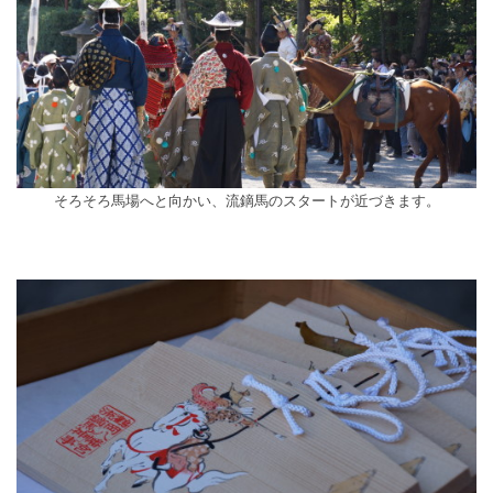
そろそろ馬場へと向かい、流鏑馬のスタートが近づきます。