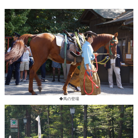
◆馬の登場