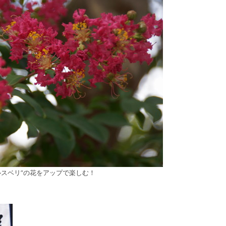
ルスベリ”の花をアップで楽しむ！