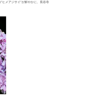
”ヒメアジサイ”が鮮やかに、長谷寺