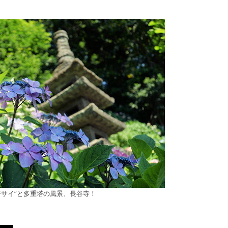
ジサイ”と多重塔の風景、長谷寺！