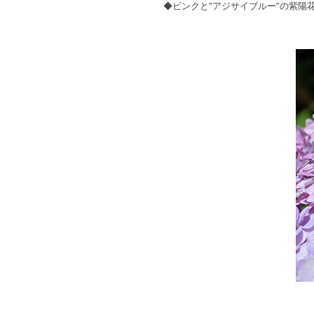
◆ピンクと”アジサイブルー”の紫陽