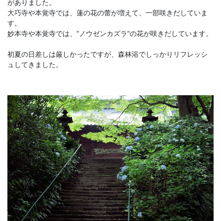
がありました。
大巧寺や本覚寺では、蓮の花の蕾が増えて、一部咲きだしていま
す。
妙本寺や本覚寺では、”ノウゼンカズラ”の花が咲きだしています。
初夏の日差しは厳しかったですが、森林浴でしっかりリフレッシ
ュしてきました。