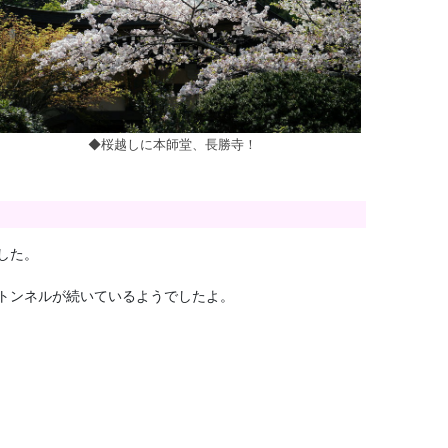
◆桜越しに本師堂、長勝寺！
した。
トンネルが続いているようでしたよ。