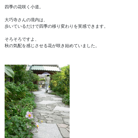
四季の花咲く小道。
大巧寺さんの境内は、
歩いているだけで四季の移り変わりを実感できます。
そろそろですよ、
秋の気配を感じさせる花が咲き始めていました。