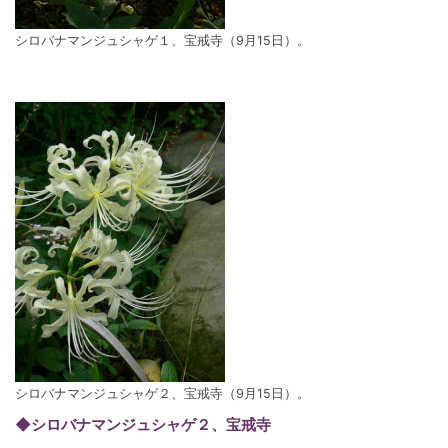
シロバナマンジュシャゲ１、宝戒寺（9月15日）。
シロバナマンジュシャゲ２、宝戒寺（9月15日）。
◆シロバナマンジュシャゲ２、宝戒寺