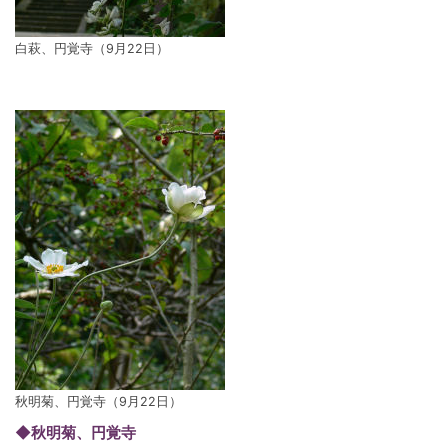
白萩、円覚寺（9月22日）
秋明菊、円覚寺（9月22日）
◆秋明菊、円覚寺