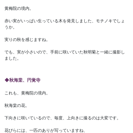
黄梅院の境内。
赤い実がいっぱい生っている木を発見しました、モチノキでしょ
うか。
実りの秋を感じますね。
でも、実が小さいので、手前に咲いていた秋明菊と一緒に撮影し
ました。
◆秋海棠、円覚寺
これも、黄梅院の境内。
秋海棠の花。
下向きに咲いているので、毎度、上向きに撮るのは大変です。
花びらには、一匹のありが写っていますね、