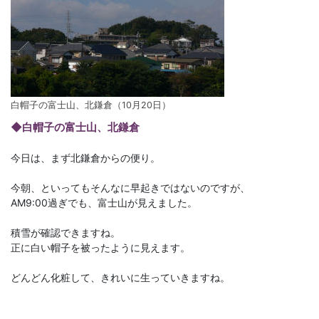
白帽子の富士山、北鎌倉（10月20日）
◆白帽子の富士山、北鎌倉
今日は、まず北鎌倉からの便り。
今朝、といってもそんなに早起きではないのですが、
AM9:00過ぎでも、富士山が見えました。
積雪が確認できますね。
正に白い帽子を被ったように見えます。
どんどん化粧して、きれいに生っていきますね。