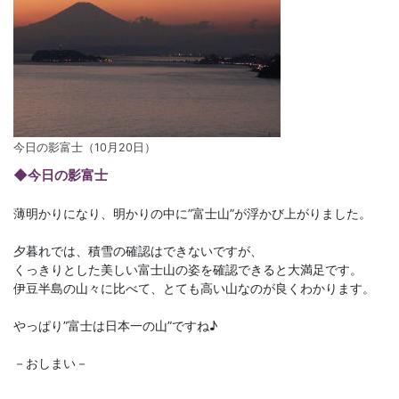
今日の影富士（10月20日）
◆今日の影富士
薄明かりになり、明かりの中に”富士山”が浮かび上がりました。
夕暮れでは、積雪の確認はできないですが、
くっきりとした美しい富士山の姿を確認できると大満足です。
伊豆半島の山々に比べて、とても高い山なのが良くわかります。
やっぱり”富士は日本一の山”ですね♪
－おしまい－