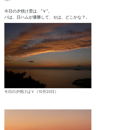
今日の夕焼け雲は、”Ｖ”。
パは、日ハムが優勝して、セは、どこかな？。
今日の夕焼けはＶ（10月20日）