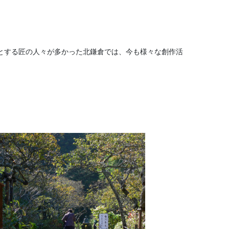
とする匠の人々が多かった北鎌倉では、今も様々な創作活
。