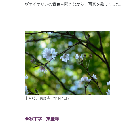
ヴァイオリンの音色を聞きながら、写真を撮りました。
十月桜、東慶寺（11月4日）
◆秋丁字、東慶寺