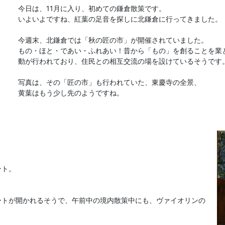
今日は、11月に入り、初めての鎌倉散策です。
いよいよですね、紅葉の足音を探しに北鎌倉に行ってきました。
今週末、北鎌倉では「秋の匠の市」が開催されていました。
もの・ほと・であい・ふれあい！昔から「もの」を創ることを業
動が行われており、住民との相互交流の場を設けているそうです
写真は、その「匠の市」も行われていた、東慶寺の全景、
黄葉はもう少し先のようですね。
ント。
ートが開かれるそうで、午前中の境内散策中にも、ヴァイオリンの