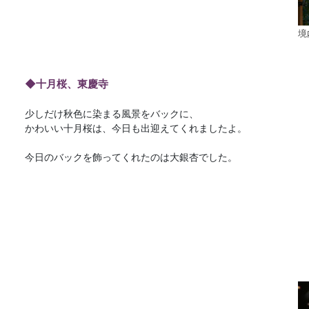
境
◆十月桜、東慶寺
少しだけ秋色に染まる風景をバックに、
かわいい十月桜は、今日も出迎えてくれましたよ。
今日のバックを飾ってくれたのは大銀杏でした。