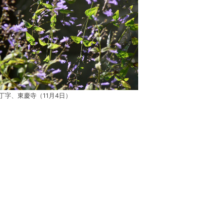
丁字、東慶寺（11月4日）