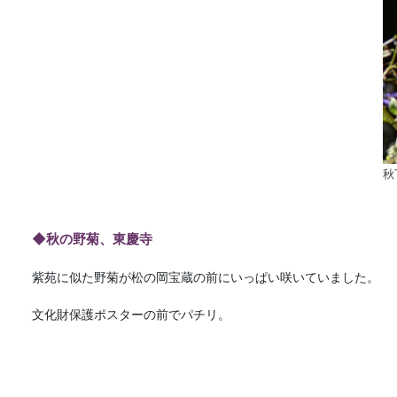
秋
◆秋の野菊、東慶寺
紫苑に似た野菊が松の岡宝蔵の前にいっぱい咲いていました。
文化財保護ポスターの前でパチリ。