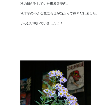
秋の日が射していた東慶寺境内。
秋丁字の小さな花にも日が当たって輝きだしました。
いっぱい咲いていましたよ！