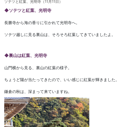
ソテツと紅葉、光明寺（11月11日）
◆ソテツと紅葉、光明寺
長勝寺から海の香りに引かれて光明寺へ。
ソテツ越しに見る裏山は、そろそろ紅葉してきていましたよ。
◆裏山は紅葉、光明寺
山門横から見る、裏山の紅葉の様子。
ちょうど陽が当たってきたので、いい感じに紅葉が輝きました。
鎌倉の秋は、深まって来ていますね。