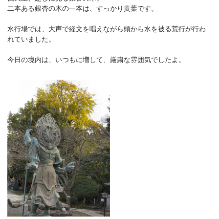
二本ある銀杏の木の一本は、すっかり黄葉です。
水行場では、大声で経文を唱えながら頭から水を被る荒行が行わ
れていました。
今日の境内は、いつもに増して、厳粛な雰囲気でしたよ。