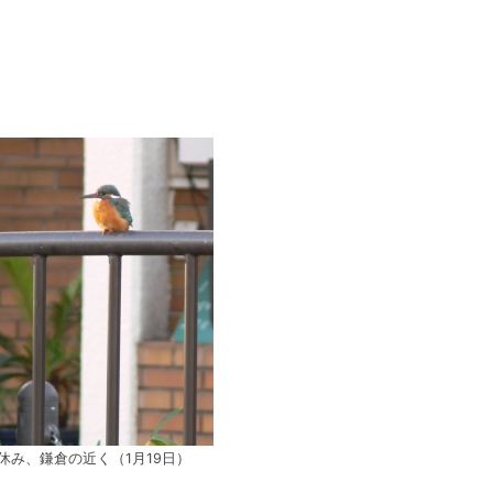
休み、鎌倉の近く（1月19日）