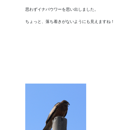
思わずイナバウワーを思い出しました。
ちょっと、落ち着きがないようにも見えますね！