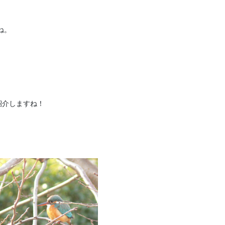
ね。
紹介しますね！