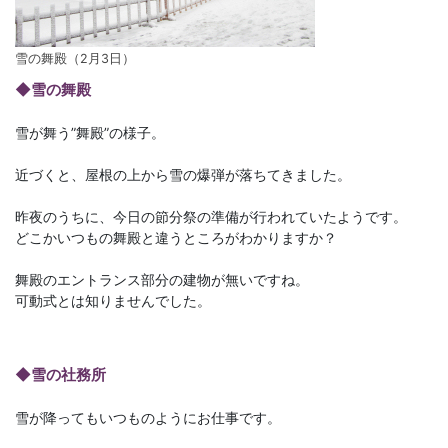
雪の舞殿（2月3日）
◆雪の舞殿
雪が舞う”舞殿”の様子。
近づくと、屋根の上から雪の爆弾が落ちてきました。
昨夜のうちに、今日の節分祭の準備が行われていたようです。
どこかいつもの舞殿と違うところがわかりますか？
舞殿のエントランス部分の建物が無いですね。
可動式とは知りませんでした。
◆雪の社務所
雪が降ってもいつものようにお仕事です。