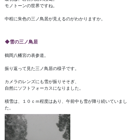
モノトーンの世界ですね。
中程に朱色の三ノ鳥居が見えるのがわかりますか。
◆雪の三ノ鳥居
鶴岡八幡宮の表参道。
振り返って見た三ノ鳥居の様子です。
カメラのレンズにも雪が振りそそぎ、
自然にソフトフォーカスになりました。
積雪は、１０ｃｍ程度はあり、午前中も雪が降り続いていまし
た。