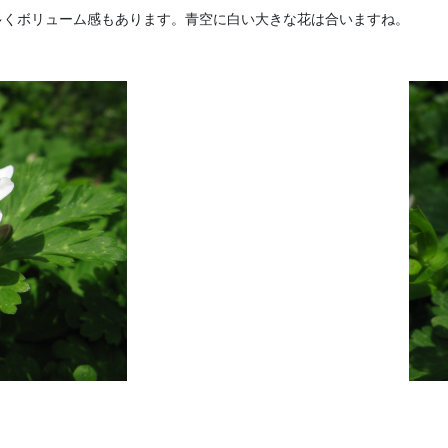
多くボリューム感もあります。青空に白い大きな花は合いますね。