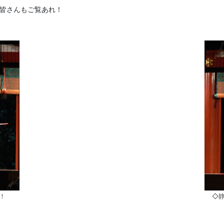
、皆さんもご覧あれ！
！
◇