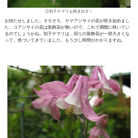
◇別子テマリも咲き出す！
お待たせしました。そろそろ、ヤマアジサイの花が咲き始めまし
た。コアジサイの花は装飾花が無いので、これで満開に咲いてい
るのでしょうかね。別子テマリは、回りの装飾花が一部大きくな
って、色づいてきていました。もう少し時間がかかりますね。