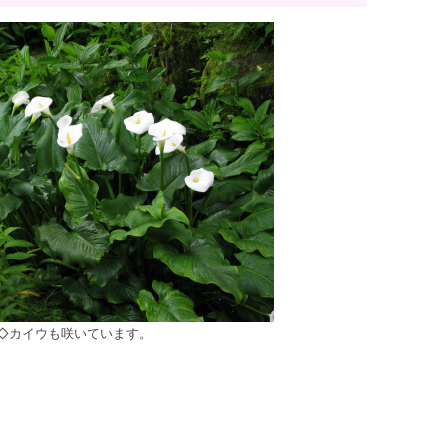
◇カイウも咲いています。