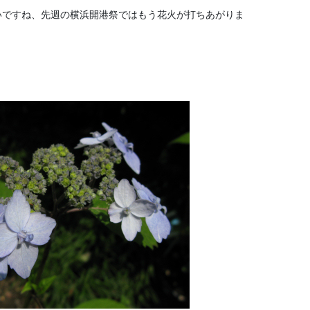
いですね、先週の横浜開港祭ではもう花火が打ちあがりま