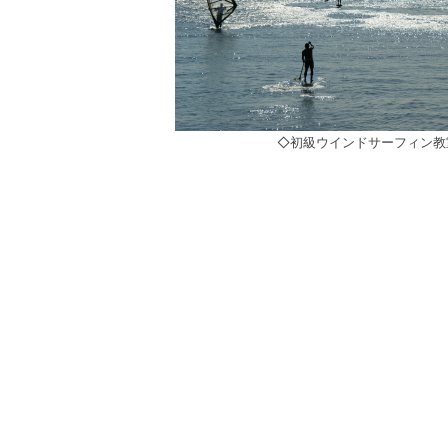
◇初級ウインドサーフィン教