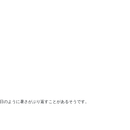
今日のように暑さがぶり返すことがあるそうです。