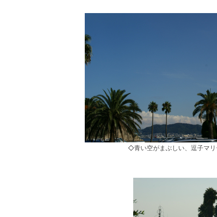
◇青い空がまぶしい、逗子マリ