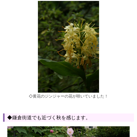
◇黄花のジンジャーの花が咲いていました！
◆鎌倉街道でも近づく秋を感じます。