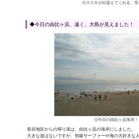
◇ススキが出迎えてくれる、安
◆今日の由比ヶ浜、遠く、大島が見えました！
◇今日の由比ヶ浜海岸！
長谷地区からの帰り道は、由比ヶ浜の海岸にしました。
大きな波はないですが、初級サーファーや海の大好きな