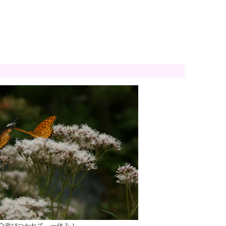
◇遊びつかれて、一休み！