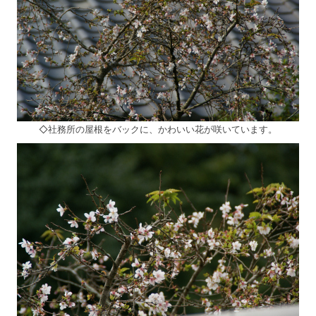
◇社務所の屋根をバックに、かわいい花が咲いています。