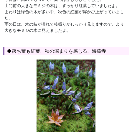
山門前の大きなモミジの木は、すっかり紅葉していましたよ。
まわりは緑色の木が多い中、秋色の紅葉が浮かび上がっていまし
た。
雨の日は、木の枝が濡れて枝振りがしっかり見えますので、より
大きなモミジの木に見えましたよ。
◆落ち葉も紅葉、秋の深まりを感じる、海蔵寺