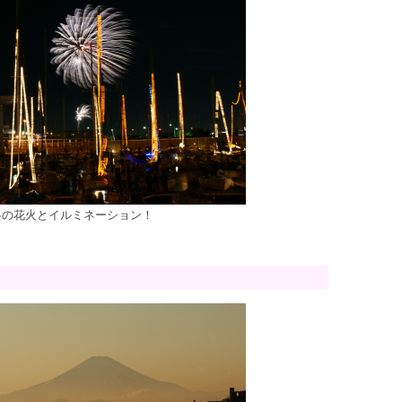
冬の花火とイルミネーション！