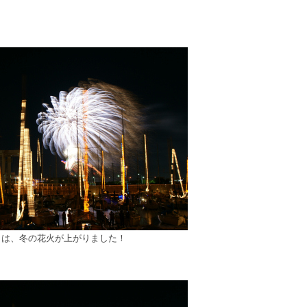
日は、冬の花火が上がりました！