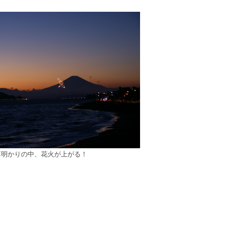
薄明かりの中、花火が上がる！