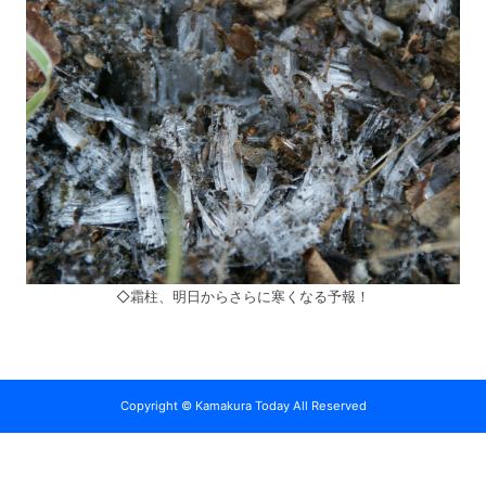
◇霜柱、明日からさらに寒くなる予報！
Copyright © Kamakura Today All Reserved