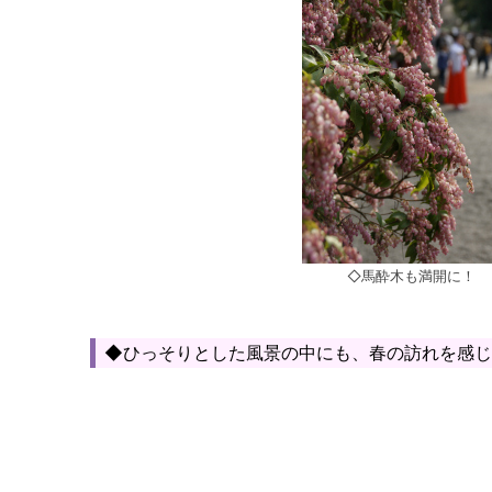
◇馬酔木も満開に！
◆ひっそりとした風景の中にも、春の訪れを感じ