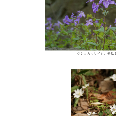
◇ショカッサイも、発見