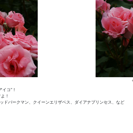
アイコ”！
すよ！
リッドバークマン、クイーンエリザベス、ダイアナプリンセス、など