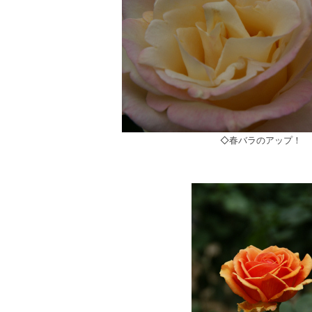
◇春バラのアップ！