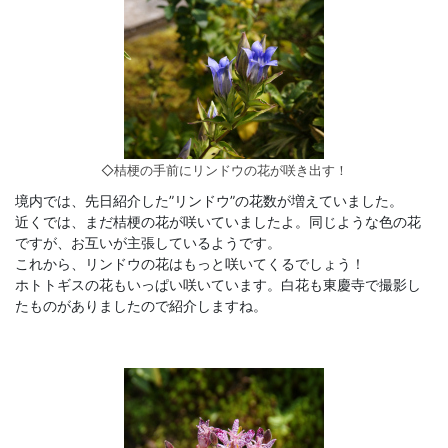
◇桔梗の手前にリンドウの花が咲き出す！
境内では、先日紹介した”リンドウ”の花数が増えていました。
近くでは、まだ桔梗の花が咲いていましたよ。同じような色の花
ですが、お互いが主張しているようです。
これから、リンドウの花はもっと咲いてくるでしょう！
ホトトギスの花もいっぱい咲いています。白花も東慶寺で撮影し
たものがありましたので紹介しますね。