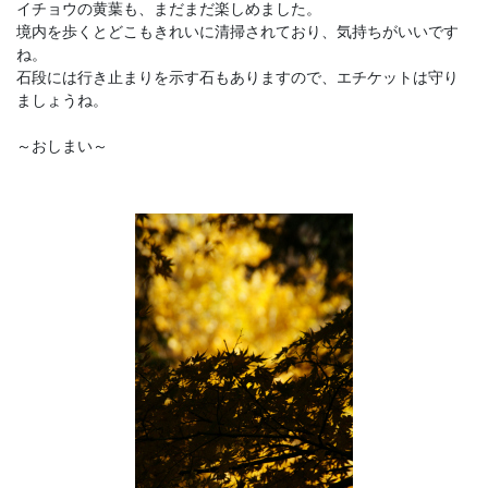
イチョウの黄葉も、まだまだ楽しめました。
境内を歩くとどこもきれいに清掃されており、気持ちがいいです
ね。
石段には行き止まりを示す石もありますので、エチケットは守り
ましょうね。
～おしまい～