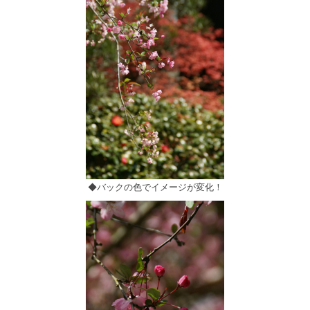
◆バックの色でイメージが変化！