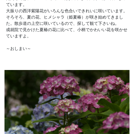
ています。
大振りの西洋紫陽花がいろんな色合いできれいに咲いています。
そろそろ、夏の花、ヒメシャラ（姫夏椿）が咲き始めてきまし
た。散歩道の上空に咲いているので、探して観て下さいね。
成就院で見かけた夏椿の花に比べて、小柄でかわいい花を咲かせ
ていますよ。
～おしまい～