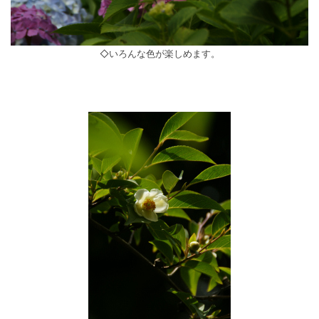
◇いろんな色が楽しめます。